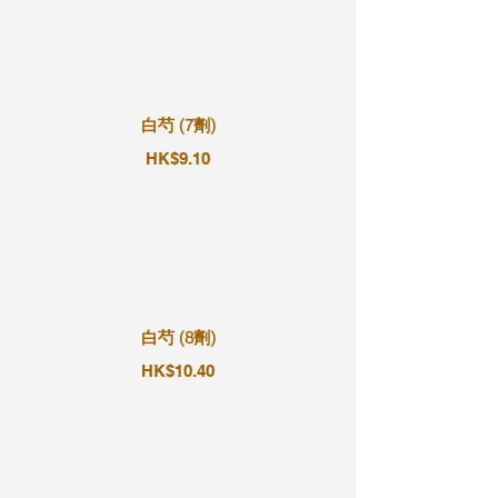
白芍 (7劑)
HK$9.10
白芍 (8劑)
HK$10.40