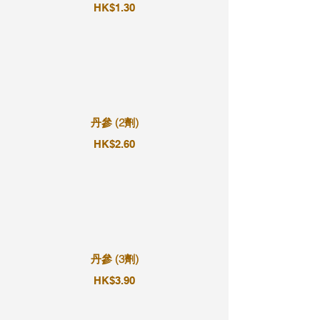
HK$1.30
丹參 (2劑)
HK$2.60
丹參 (3劑)
HK$3.90