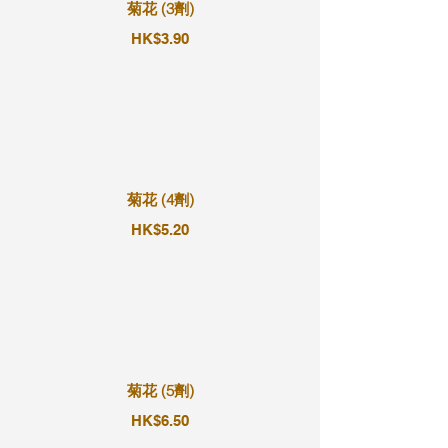
菊花 (3劑)
HK$3.90
菊花 (4劑)
HK$5.20
菊花 (5劑)
HK$6.50