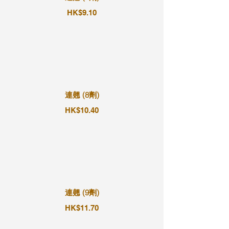
HK$9.10
連翹 (8劑)
HK$10.40
連翹 (9劑)
HK$11.70