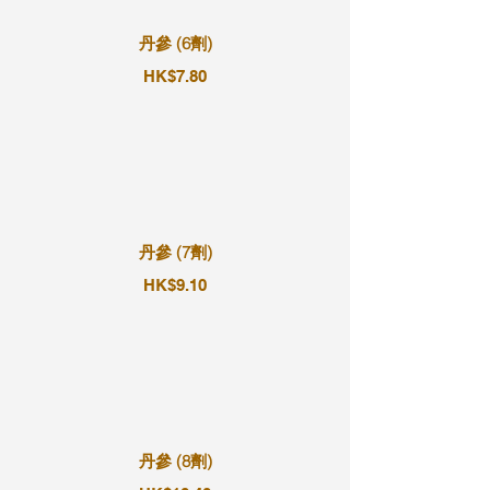
丹參 (6劑)
HK$7.80
丹參 (7劑)
HK$9.10
丹參 (8劑)