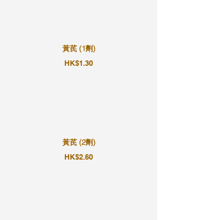
黃芪 (1劑)
HK$1.30
黃芪 (2劑)
HK$2.60