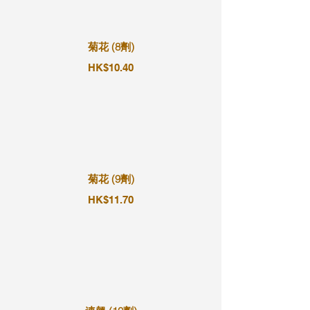
菊花 (8劑)
HK$10.40
菊花 (9劑)
HK$11.70