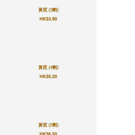
黃芪 (3劑)
HK$3.90
黃芪 (4劑)
HK$5.20
黃芪 (5劑)
HK$6.50