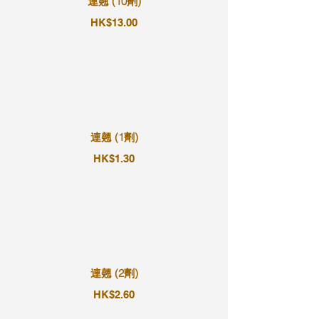
連翹 (10劑)
HK$13.00
連翹 (1劑)
HK$1.30
連翹 (2劑)
HK$2.60