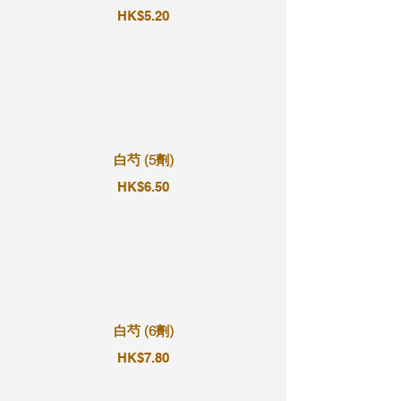
HK$5.20
白芍 (5劑)
HK$6.50
白芍 (6劑)
HK$7.80