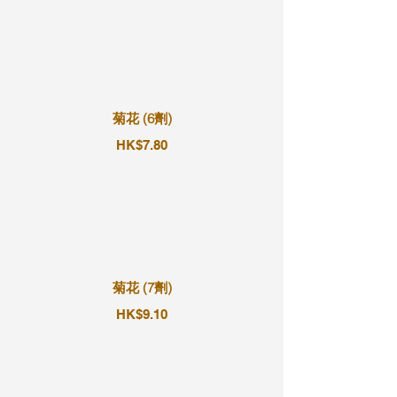
菊花 (6劑)
HK$7.80
菊花 (7劑)
HK$9.10