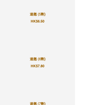
連翹 (5劑)
HK$6.50
連翹 (6劑)
HK$7.80
連翹 (7劑)