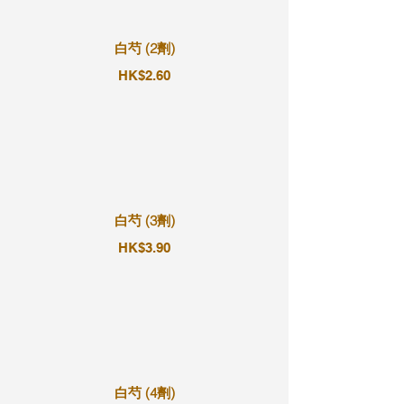
白芍 (2劑)
HK$2.60
白芍 (3劑)
HK$3.90
白芍 (4劑)