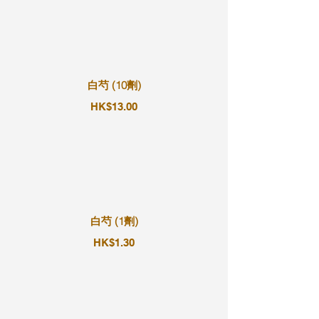
白芍 (10劑)
HK$13.00
白芍 (1劑)
HK$1.30