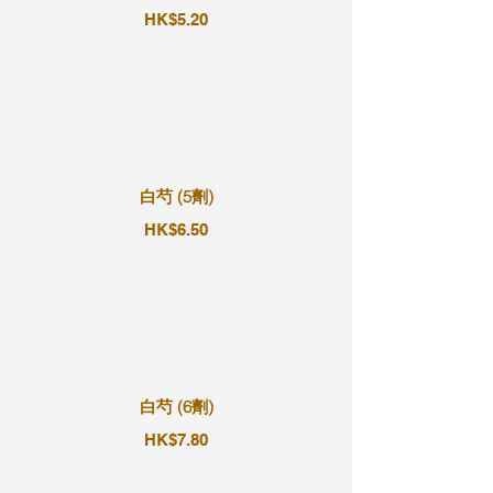
HK$5.20
白芍 (5劑)
HK$6.50
白芍 (6劑)
HK$7.80