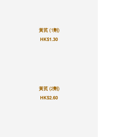
黃芪 (1劑)
HK$1.30
黃芪 (2劑)
HK$2.60