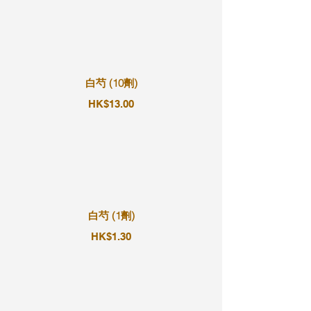
白芍 (10劑)
HK$13.00
白芍 (1劑)
HK$1.30