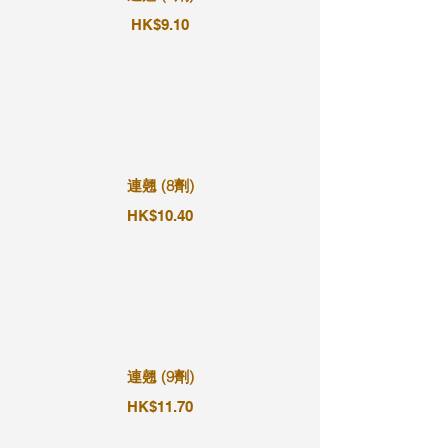
HK$9.10
連翹 (8劑)
HK$10.40
連翹 (9劑)
HK$11.70