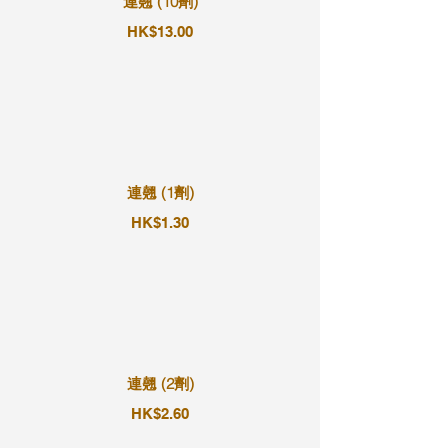
連翹 (10劑)
HK$13.00
連翹 (1劑)
HK$1.30
連翹 (2劑)
HK$2.60