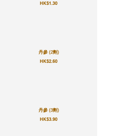
HK$1.30
丹參 (2劑)
HK$2.60
丹參 (3劑)
HK$3.90