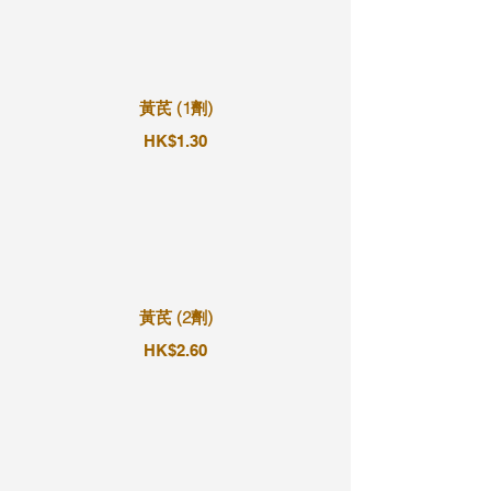
黃芪 (1劑)
HK$1.30
黃芪 (2劑)
HK$2.60