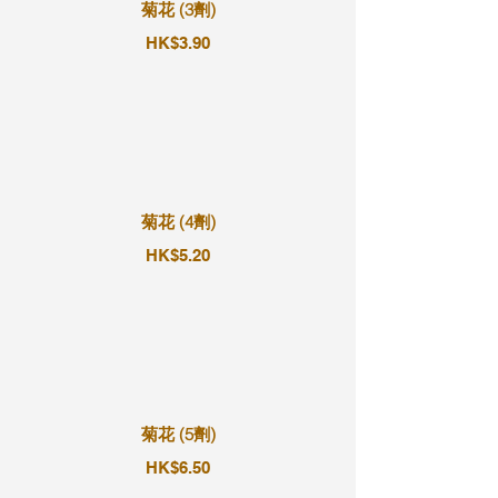
菊花 (3劑)
HK$3.90
菊花 (4劑)
HK$5.20
菊花 (5劑)
HK$6.50