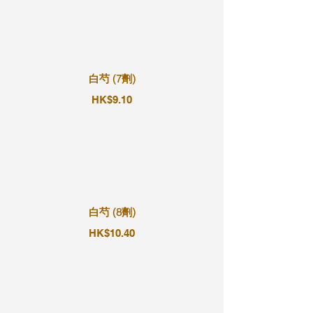
白芍 (7劑)
HK$9.10
白芍 (8劑)
HK$10.40