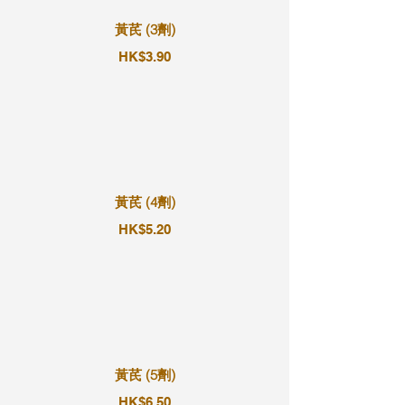
黃芪 (3劑)
HK$3.90
黃芪 (4劑)
HK$5.20
黃芪 (5劑)
HK$6.50