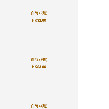
白芍 (2劑)
HK$2.60
白芍 (3劑)
HK$3.90
白芍 (4劑)