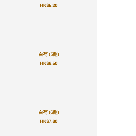
HK$5.20
白芍 (5劑)
HK$6.50
白芍 (6劑)
HK$7.80