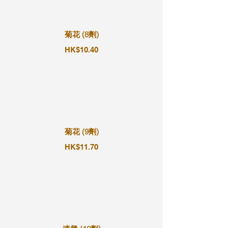
菊花 (8劑)
HK$10.40
菊花 (9劑)
HK$11.70