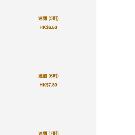
連翹 (5劑)
HK$6.50
連翹 (6劑)
HK$7.80
連翹 (7劑)