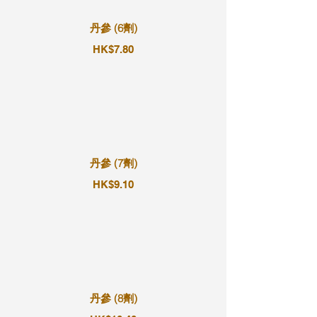
丹參 (6劑)
HK$7.80
丹參 (7劑)
HK$9.10
丹參 (8劑)