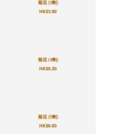
菊花 (3劑)
HK$3.90
菊花 (4劑)
HK$5.20
菊花 (5劑)
HK$6.50