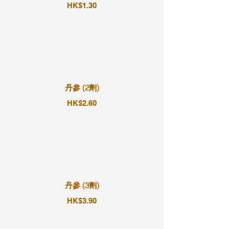
HK$1.30
丹參 (2劑)
HK$2.60
丹參 (3劑)
HK$3.90