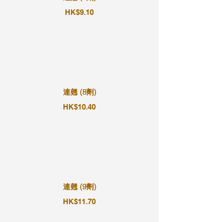
HK$9.10
連翹 (8劑)
HK$10.40
連翹 (9劑)
HK$11.70