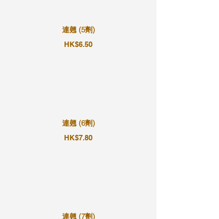
連翹 (5劑)
HK$6.50
連翹 (6劑)
HK$7.80
連翹 (7劑)