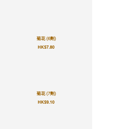
菊花 (6劑)
HK$7.80
菊花 (7劑)
HK$9.10