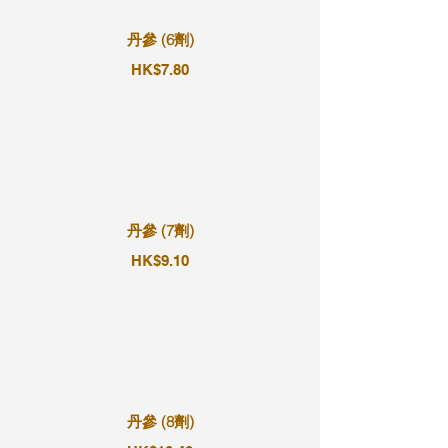
丹參 (6劑)
HK$7.80
丹參 (7劑)
HK$9.10
丹參 (8劑)