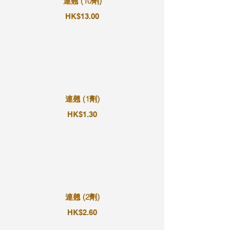
連翹 (10劑)
HK$13.00
連翹 (1劑)
HK$1.30
連翹 (2劑)
HK$2.60