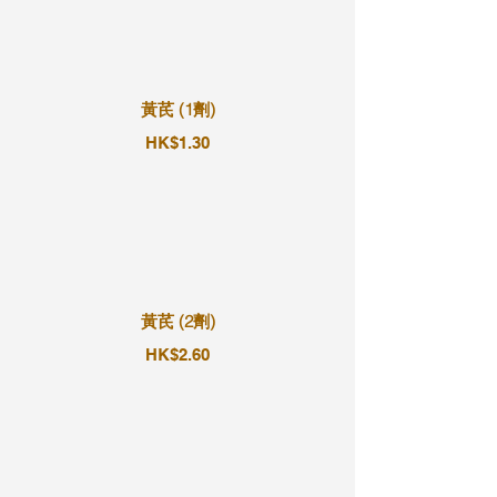
黃芪 (1劑)
HK$1.30
黃芪 (2劑)
HK$2.60