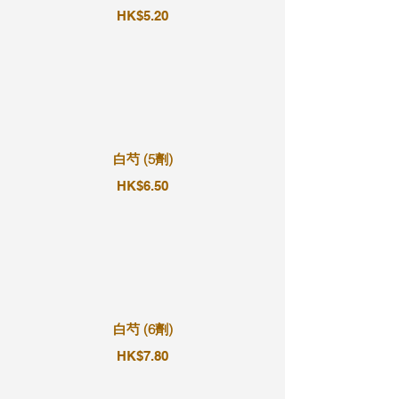
HK$5.20
白芍 (5劑)
HK$6.50
白芍 (6劑)
HK$7.80