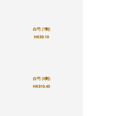
白芍 (7劑)
HK$9.10
白芍 (8劑)
HK$10.40