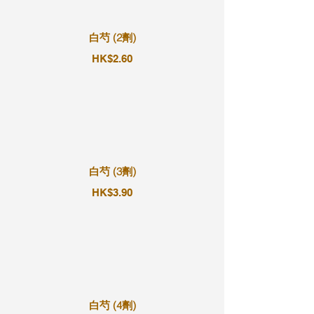
白芍 (2劑)
HK$2.60
白芍 (3劑)
HK$3.90
白芍 (4劑)