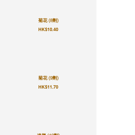
菊花 (8劑)
HK$10.40
菊花 (9劑)
HK$11.70