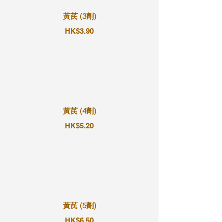
黃芪 (3劑)
HK$3.90
黃芪 (4劑)
HK$5.20
黃芪 (5劑)
HK$6.50