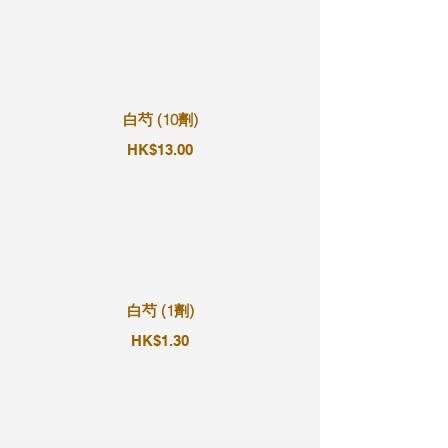
白芍 (10劑)
HK$13.00
白芍 (1劑)
HK$1.30