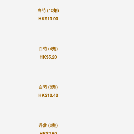
白芍 (10劑)
HK$13.00
白芍 (4劑)
HK$5.20
白芍 (8劑)
HK$10.40
丹參 (2劑)
HK$2.60