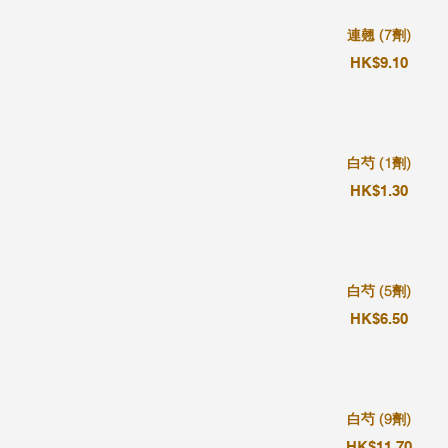
連翹 (7劑)
HK$9.10
白芍 (1劑)
HK$1.30
白芍 (5劑)
HK$6.50
白芍 (9劑)
HK$11.70