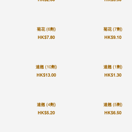
菊花 (6劑)
菊花 (7劑)
HK$7.80
HK$9.10
連翹 (10劑)
連翹 (1劑)
HK$13.00
HK$1.30
連翹 (4劑)
連翹 (5劑)
HK$5.20
HK$6.50