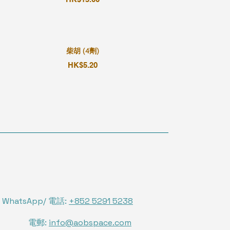
柴胡 (4劑)
HK$5.20
WhatsApp/ 電話:
+852 5291 5238
電郵:
info@aobspace.com