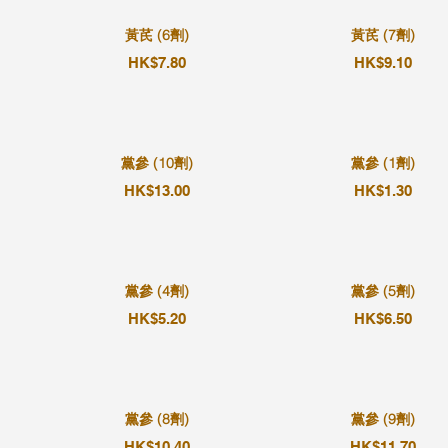
黃芪 (6劑)
黃芪 (7劑)
HK$7.80
HK$9.10
黨參 (10劑)
黨參 (1劑)
HK$13.00
HK$1.30
黨參 (4劑)
黨參 (5劑)
HK$5.20
HK$6.50
黨參 (8劑)
黨參 (9劑)
HK$10.40
HK$11.70