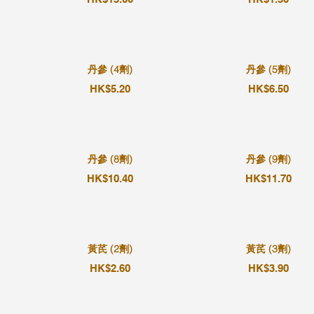
丹參 (4劑)
丹參 (5劑)
HK$5.20
HK$6.50
丹參 (8劑)
丹參 (9劑)
HK$10.40
HK$11.70
黃芪 (2劑)
黃芪 (3劑)
HK$2.60
HK$3.90